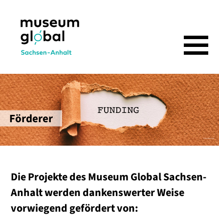
Förderer
© Ray Behringer
Förderer
Die Projekte des Museum Global Sachsen-
Anhalt werden dankenswerter Weise
vorwiegend gefördert von: