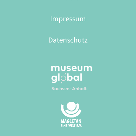
Impressum
Datenschutz