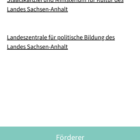
Landes Sachsen-Anhalt
Landeszentrale für politische Bildung des
Landes Sachsen-Anhalt
Förderer