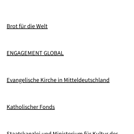
Brot für die Welt
ENGAGEMENT GLOBAL
Evangelische Kirche in Mitteldeutschland
Katholischer Fonds
Staatskanzlei und Ministerium für Kultur des