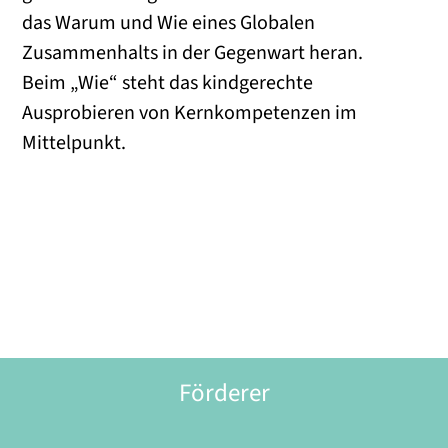
das Warum und Wie eines Globalen
Zusammenhalts in der Gegenwart heran.
Beim „Wie“ steht das kindgerechte
Ausprobieren von Kernkompetenzen im
Mittelpunkt.
Förderer