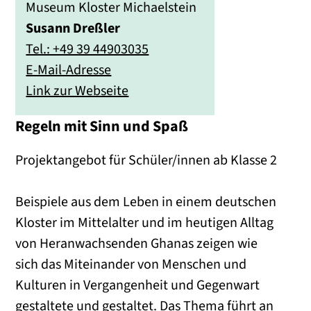
Museum Kloster Michaelstein
Susann Dreßler
Tel.: +49 39 44903035
E-Mail-Adresse
Link zur Webseite
Regeln mit Sinn und Spaß
Projektangebot für Schüler/innen ab Klasse 2
Beispiele aus dem Leben in einem deutschen
Kloster im Mittelalter und im heutigen Alltag
von Heranwachsenden Ghanas zeigen wie
sich das Miteinander von Menschen und
Kulturen in Vergangenheit und Gegenwart
gestaltete und gestaltet. Das Thema führt an